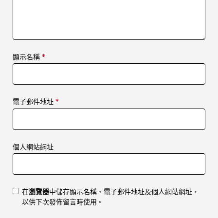
顯示名稱
*
電子郵件地址
*
個人網站網址
在
瀏覽器
中儲存顯示名稱、電子郵件地址及個人網站網址，
以供下次發佈留言時使用。