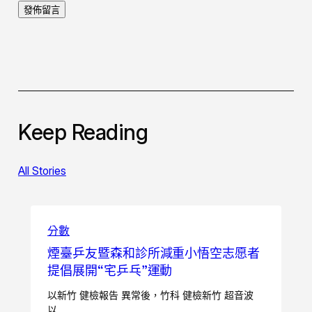
Keep Reading
All Stories
分數
煙臺乒友暨森和診所減重小悟空志愿者
提倡展開“宅乒乓”運動
以新竹 健檢報告 異常後，竹科 健檢新竹 超音波
以…