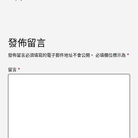
發佈留言
發佈留言必須填寫的電子郵件地址不會公開。
必填欄位標示為
*
留言
*