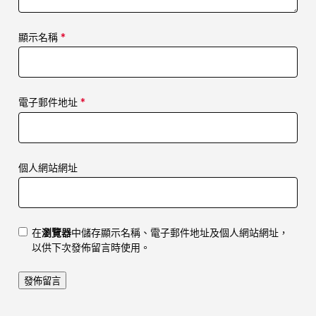
顯示名稱
*
電子郵件地址
*
個人網站網址
在
瀏覽器
中儲存顯示名稱、電子郵件地址及個人網站網址，
以供下次發佈留言時使用。