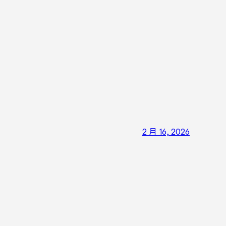
2 月 16, 2026