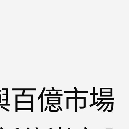
與百億市場