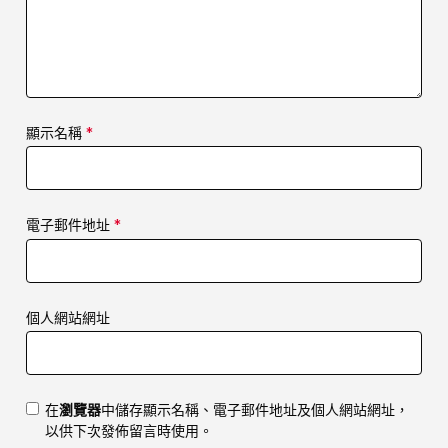
顯示名稱
*
電子郵件地址
*
個人網站網址
在
瀏覽器
中儲存顯示名稱、電子郵件地址及個人網站網址，
以供下次發佈留言時使用。