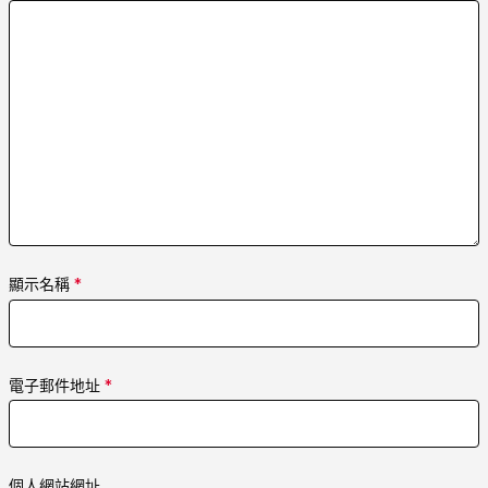
顯示名稱
*
電子郵件地址
*
個人網站網址