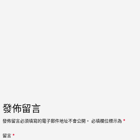
發佈留言
發佈留言必須填寫的電子郵件地址不會公開。
必填欄位標示為
*
留言
*