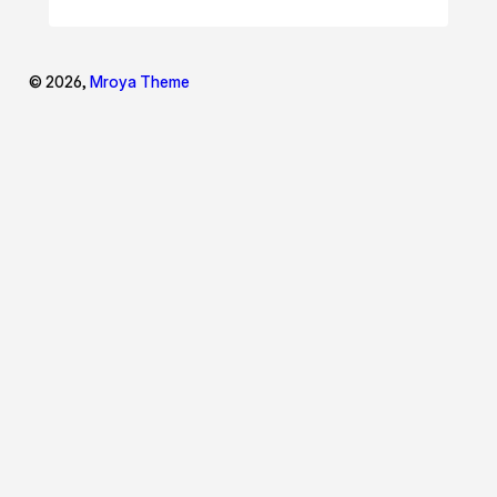
© 2026,
Mroya Theme