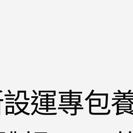
年新設運專包