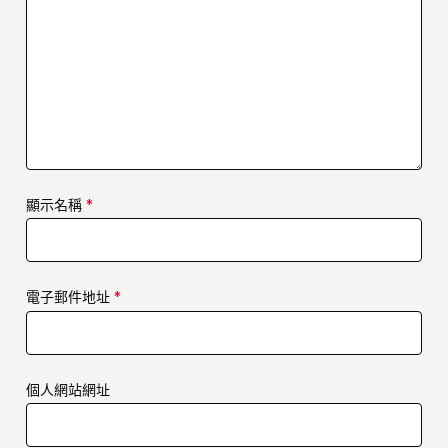
顯示名稱
*
電子郵件地址
*
個人網站網址