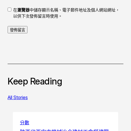
在
瀏覽器
中儲存顯示名稱、電子郵件地址及個人網站網址，
以供下次發佈留言時使用。
Keep Reading
All Stories
分數