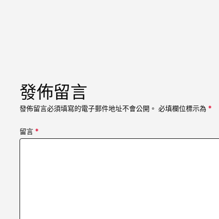
發佈留言
發佈留言必須填寫的電子郵件地址不會公開。
必填欄位標示為
*
留言
*