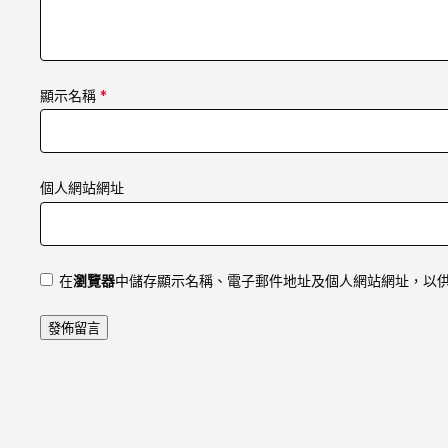
顯示名稱
*
個人網站網址
在
瀏覽器
中儲存顯示名稱、電子郵件地址及個人網站網址，以