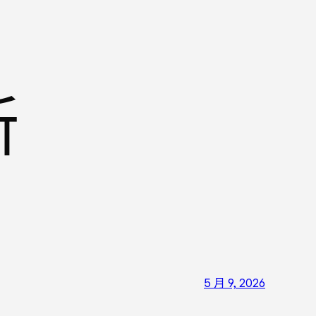
新
5 月 9, 2026