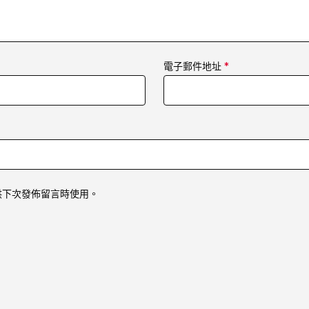
電子郵件地址
*
供下次發佈留言時使用。