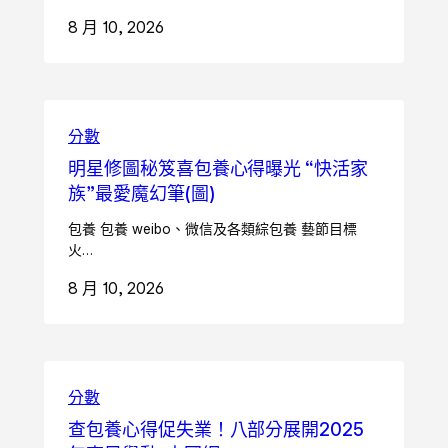
8 月 10, 2026
分數
明星修圖秘笈喜包養心得曝光 “快活家
族”最愛魔幻筆(圖)
包養 包養 weibo、微信及各類綜包養 藝節目標
火…
8 月 10, 2026
分數
查包養心得促失業！八部分展開2025