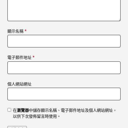
顯示名稱
*
電子郵件地址
*
個人網站網址
在
瀏覽器
中儲存顯示名稱、電子郵件地址及個人網站網址，
以供下次發佈留言時使用。