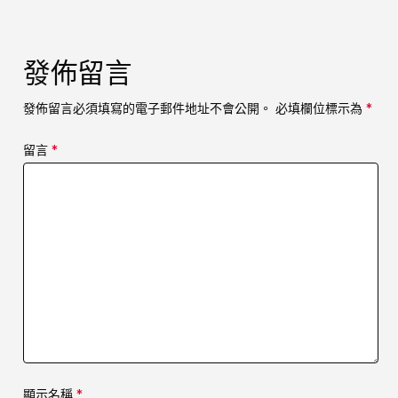
發佈留言
發佈留言必須填寫的電子郵件地址不會公開。
必填欄位標示為
*
留言
*
顯示名稱
*