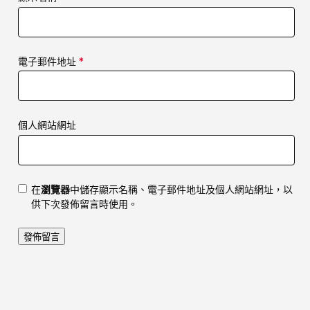
電子郵件地址
*
個人網站網址
在
瀏覽器
中儲存顯示名稱、電子郵件地址及個人網站網址，以
供下次發佈留言時使用。