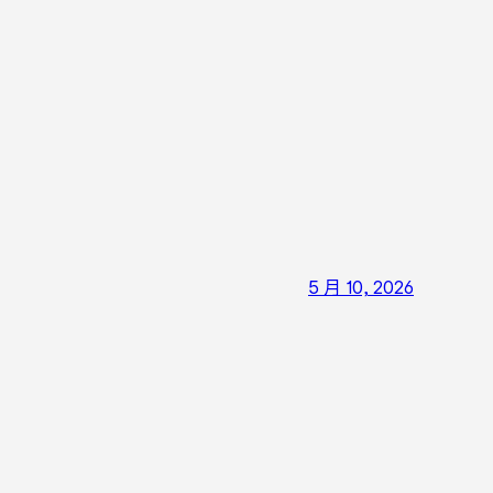
5 月 10, 2026