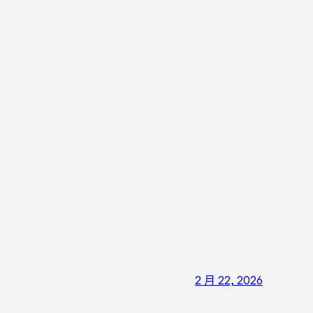
2 月 22, 2026