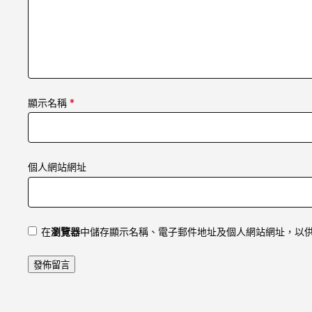
顯示名稱
*
個人網站網址
在
瀏覽器
中儲存顯示名稱、電子郵件地址及個人網站網址，以