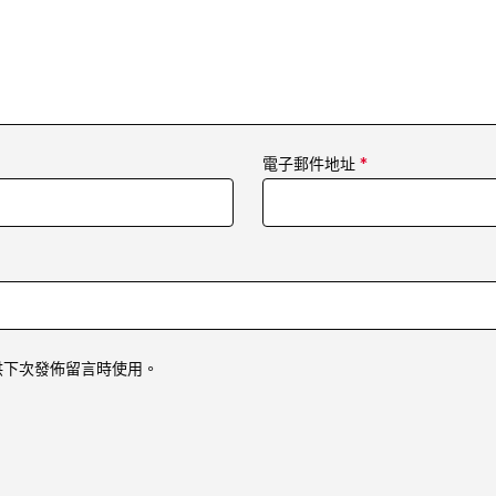
電子郵件地址
*
供下次發佈留言時使用。