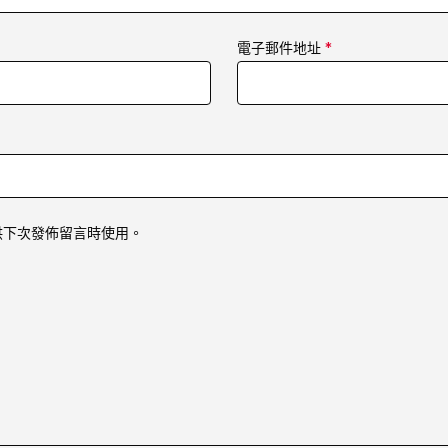
電子郵件地址
*
供下次發佈留言時使用。