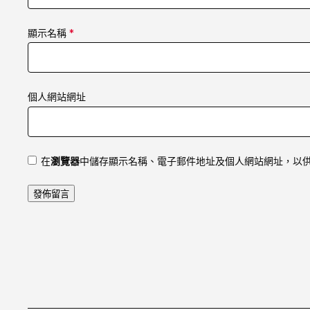
顯示名稱
*
個人網站網址
在
瀏覽器
中儲存顯示名稱、電子郵件地址及個人網站網址，以