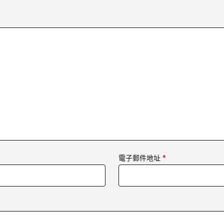
電子郵件地址
*