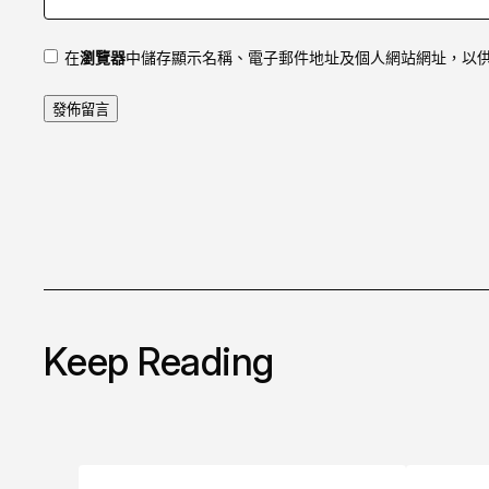
在
瀏覽器
中儲存顯示名稱、電子郵件地址及個人網站網址，以
Keep Reading