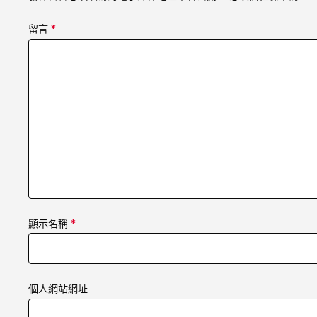
留言
*
顯示名稱
*
個人網站網址