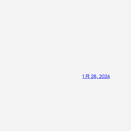
1 月 28, 2026