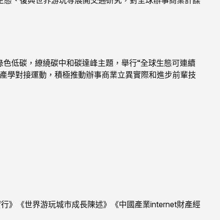
綠色低碳，繚繞碳中和碳達峰主題，舉行“全球生態可連續
、產學對接運動，積極推動辦事商業立異實際和進步前輩技
《世界游玩城市成長陳述》《中國產業internet財產經