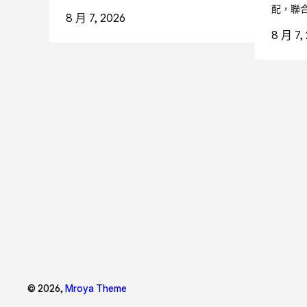
配，聯
8 月 7, 2026
8 月 7,
© 2026,
Mroya Theme