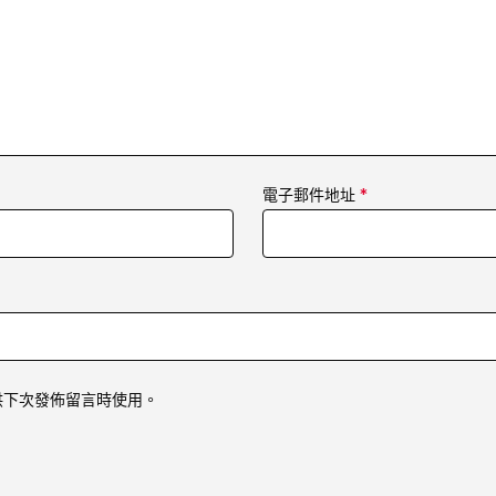
電子郵件地址
*
供下次發佈留言時使用。