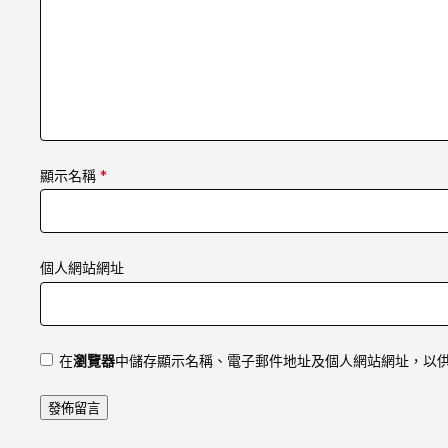
顯示名稱
*
個人網站網址
在
瀏覽器
中儲存顯示名稱、電子郵件地址及個人網站網址，以