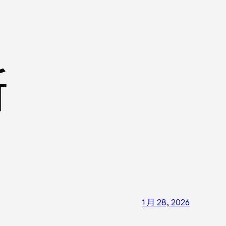
所
1 月 28, 2026