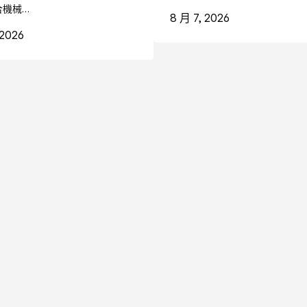
合機械…
8 月 7, 2026
 2026