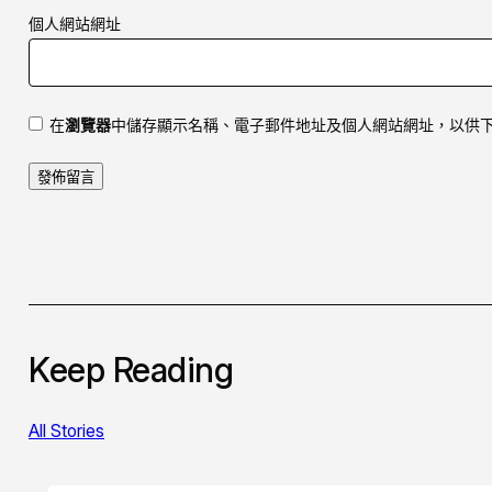
個人網站網址
在
瀏覽器
中儲存顯示名稱、電子郵件地址及個人網站網址，以供
Keep Reading
All Stories