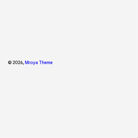
© 2026,
Mroya Theme