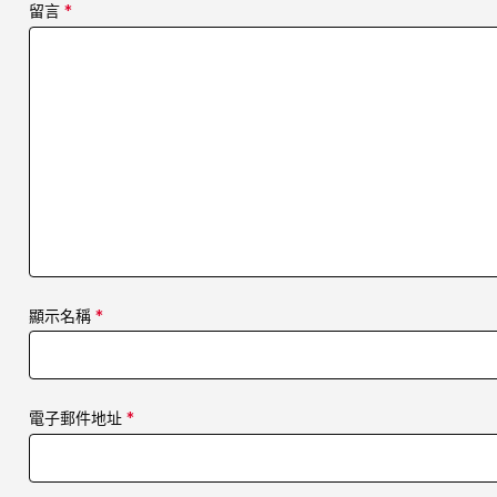
留言
*
顯示名稱
*
電子郵件地址
*