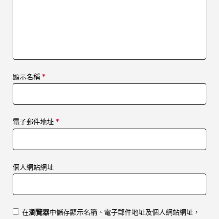
顯示名稱
*
電子郵件地址
*
個人網站網址
在
瀏覽器
中儲存顯示名稱、電子郵件地址及個人網站網址，