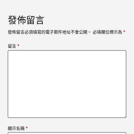
發佈留言
發佈留言必須填寫的電子郵件地址不會公開。
必填欄位標示為
*
留言
*
顯示名稱
*