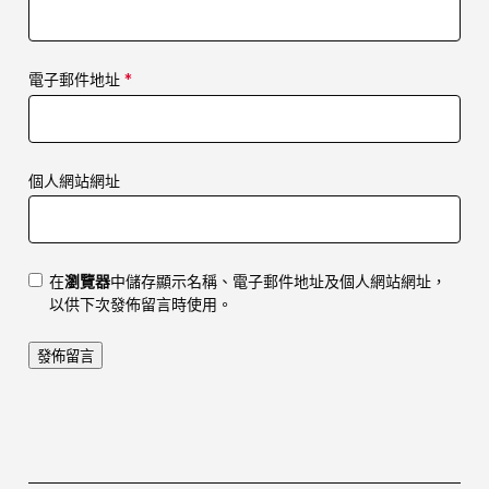
電子郵件地址
*
個人網站網址
在
瀏覽器
中儲存顯示名稱、電子郵件地址及個人網站網址，
以供下次發佈留言時使用。