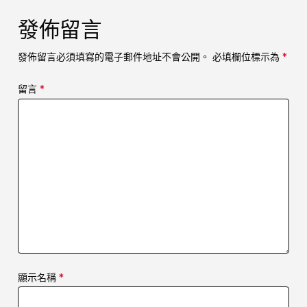
發佈留言
發佈留言必須填寫的電子郵件地址不會公開。
必填欄位標示為
*
留言
*
顯示名稱
*