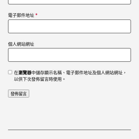
電子郵件地址
*
個人網站網址
在
瀏覽器
中儲存顯示名稱、電子郵件地址及個人網站網址，
以供下次發佈留言時使用。