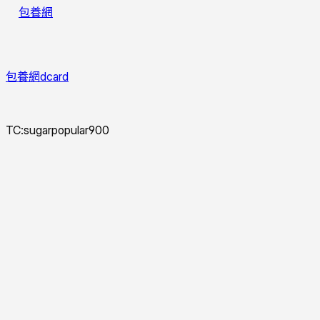
包養網
包養網dcard
TC:sugarpopular900