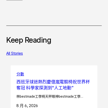
Keep Reading
All Stories
分數
西班牙球迷熱烈慶億嵐電競椅祝世界杯
奪冠 科學家探測到“人工地動”
林bestmade工學椅天秤眼神bestmade工學…
8 月 6, 2026