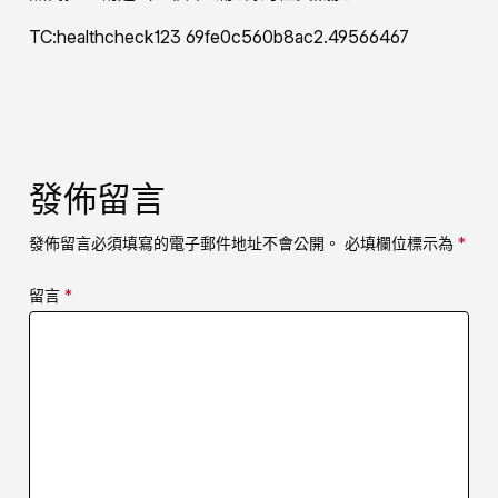
TC:healthcheck123 69fe0c560b8ac2.49566467
發佈留言
發佈留言必須填寫的電子郵件地址不會公開。
必填欄位標示為
*
留言
*