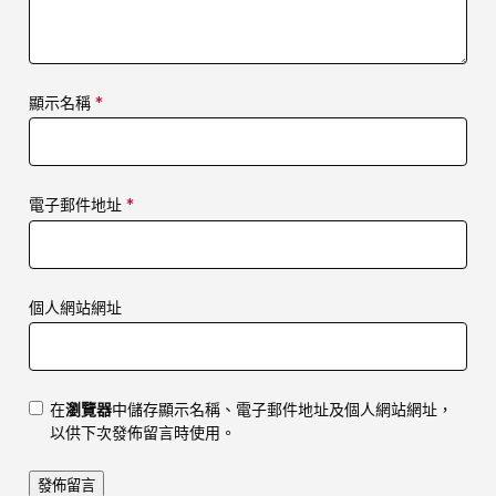
顯示名稱
*
電子郵件地址
*
個人網站網址
在
瀏覽器
中儲存顯示名稱、電子郵件地址及個人網站網址，
以供下次發佈留言時使用。