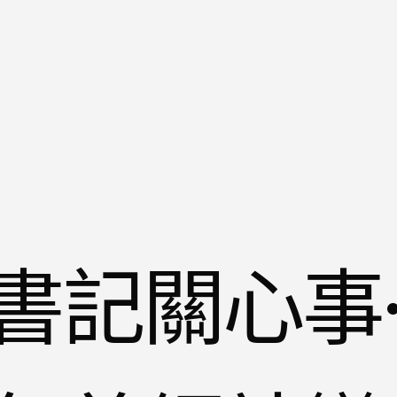
書記關心事