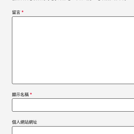
留言
*
顯示名稱
*
個人網站網址