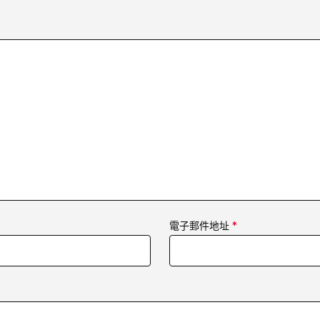
電子郵件地址
*