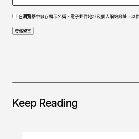
在
瀏覽器
中儲存顯示名稱、電子郵件地址及個人網站網址，以
Keep Reading