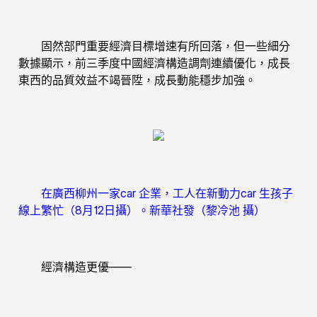
固然部門重要經濟目標增速有所回落，但一些細分
數據顯示，前三季度中國經濟構造調劑連續優化，成長
東西的品質效益不竭晉陞，成長動能穩步加強。
在廣西柳州一家car 企業，工人在新動力car 生孩子
線上繁忙（8月12日攝）。新華社發（黎冷池 攝）
經濟構造更優——