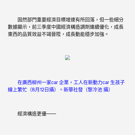
固然部門重要經濟目標增速有所回落，但一些細分
數據顯示，前三季度中國經濟構造調劑連續優化，成長
東西的品質效益不竭晉陞，成長動能穩步加強。
在廣西柳州一家car 企業，工人在新動力car 生孩子
線上繁忙（8月12日攝）。新華社發（黎冷池 攝）
經濟構造更優——