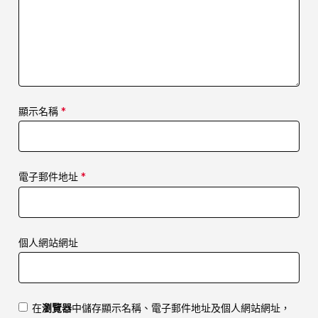
顯示名稱
*
電子郵件地址
*
個人網站網址
在
瀏覽器
中儲存顯示名稱、電子郵件地址及個人網站網址，