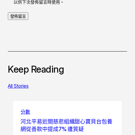
以供下次發佈留言時使用。
Keep Reading
All Stories
分數
河北平易近間慈悲組織甜心寶貝台包養
網從善款中提成7% 遭質疑