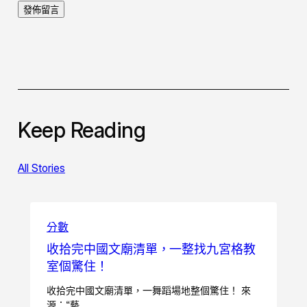
Keep Reading
All Stories
分數
收拾完中國文廟清單，一整找九宮格教
室個驚住！
收拾完中國文廟清單，一舞蹈場地整個驚住！ 來
源：“藝…