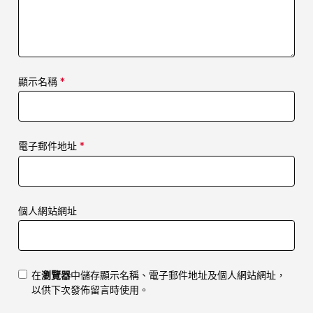
顯示名稱
*
電子郵件地址
*
個人網站網址
在
瀏覽器
中儲存顯示名稱、電子郵件地址及個人網站網址，
以供下次發佈留言時使用。