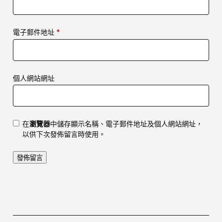
電子郵件地址
*
個人網站網址
在
瀏覽器
中儲存顯示名稱、電子郵件地址及個人網站網址，
以供下次發佈留言時使用。