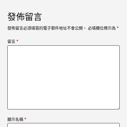
發佈留言
發佈留言必須填寫的電子郵件地址不會公開。
必填欄位標示為
*
留言
*
顯示名稱
*