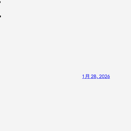
搏
1 月 28, 2026