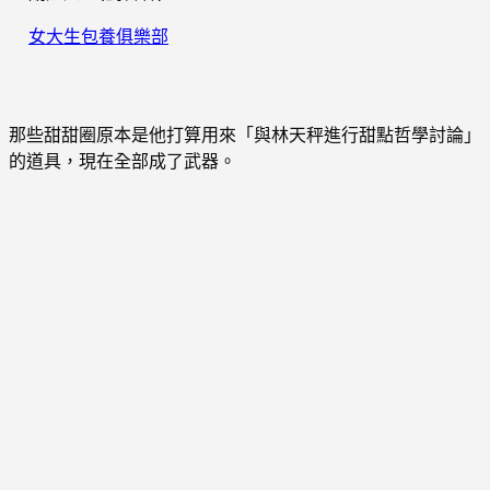
女大生包養俱樂部
那些甜甜圈原本是他打算用來「與林天秤進行甜點哲學討論」
的道具，現在全部成了武器。