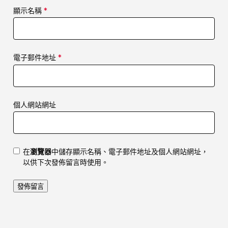
顯示名稱
*
電子郵件地址
*
個人網站網址
在
瀏覽器
中儲存顯示名稱、電子郵件地址及個人網站網址，
以供下次發佈留言時使用。