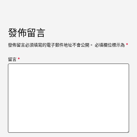
發佈留言
發佈留言必須填寫的電子郵件地址不會公開。
必填欄位標示為
*
留言
*