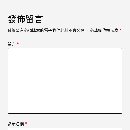
發佈留言
發佈留言必須填寫的電子郵件地址不會公開。
必填欄位標示為
*
留言
*
顯示名稱
*