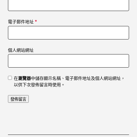
電子郵件地址
*
個人網站網址
在
瀏覽器
中儲存顯示名稱、電子郵件地址及個人網站網址，
以供下次發佈留言時使用。