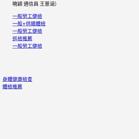
曉穎 通信員 王薏涵）
一般勞工健檢
一般+供膳體檢
一般勞工健檢
巡檢推薦
一般勞工健檢
身體健康檢查
體檢推薦