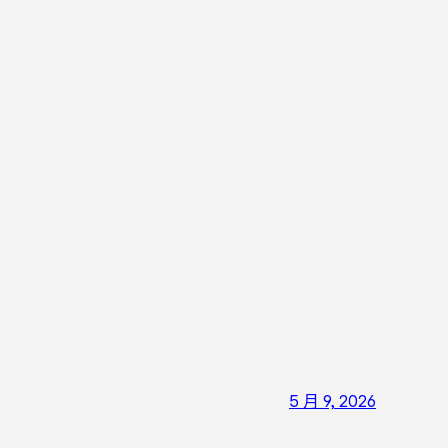
5 月 9, 2026