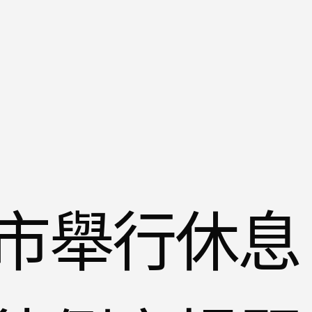
市舉行休息