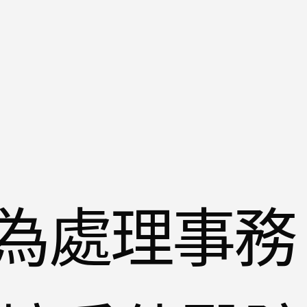
為處理事務