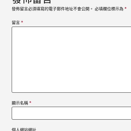
發佈留言必須填寫的電子郵件地址不會公開。
必填欄位標示為
*
留言
*
顯示名稱
*
個人網站網址