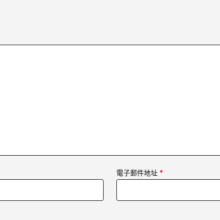
電子郵件地址
*