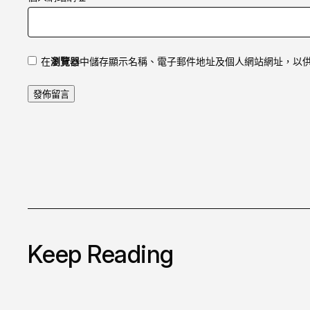
在
瀏覽器
中儲存顯示名稱、電子郵件地址及個人網站網址，以
Keep Reading