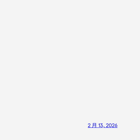
2 月 13, 2026