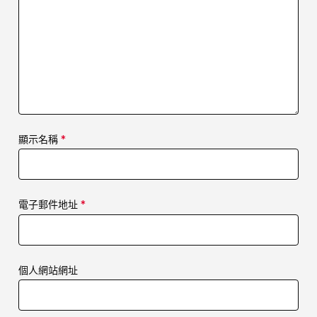
顯示名稱
*
電子郵件地址
*
個人網站網址