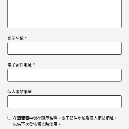
顯示名稱
*
電子郵件地址
*
個人網站網址
在
瀏覽器
中儲存顯示名稱、電子郵件地址及個人網站網址，
以供下次發佈留言時使用。