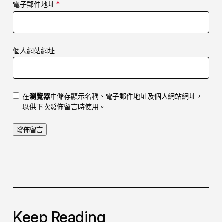
電子郵件地址
*
個人網站網址
在
瀏覽器
中儲存顯示名稱、電子郵件地址及個人網站網址，
以供下次發佈留言時使用。
Keep Reading