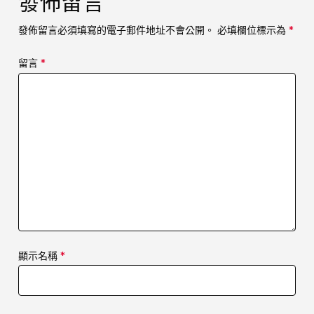
發佈留言
發佈留言必須填寫的電子郵件地址不會公開。
必填欄位標示為
*
留言
*
顯示名稱
*