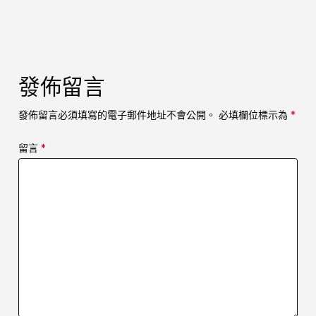
發佈留言
發佈留言必須填寫的電子郵件地址不會公開。
必填欄位標示為
*
留言
*