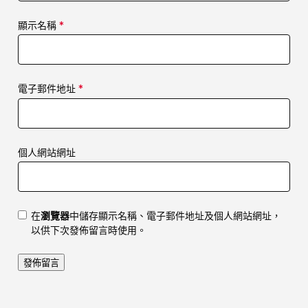
顯示名稱
*
電子郵件地址
*
個人網站網址
在
瀏覽器
中儲存顯示名稱、電子郵件地址及個人網站網址，
以供下次發佈留言時使用。