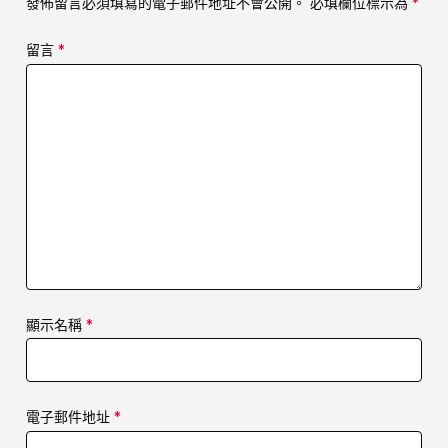
發佈留言必須填寫的電子郵件地址不會公開。
必填欄位標示為
*
留言
*
顯示名稱
*
電子郵件地址
*