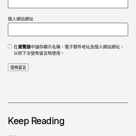
個人網站網址
在
瀏覽器
中儲存顯示名稱、電子郵件地址及個人網站網址，
以供下次發佈留言時使用。
Keep Reading