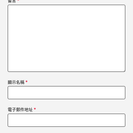
留言
*
顯示名稱
*
電子郵件地址
*