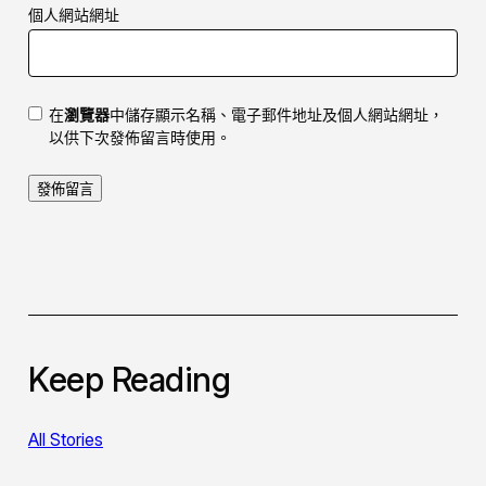
個人網站網址
在
瀏覽器
中儲存顯示名稱、電子郵件地址及個人網站網址，
以供下次發佈留言時使用。
Keep Reading
All Stories