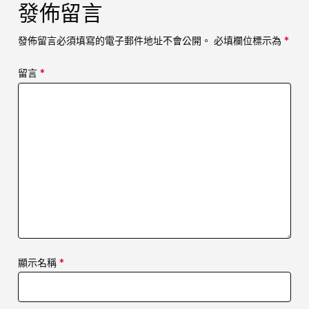
發佈留言
發佈留言必須填寫的電子郵件地址不會公開。
必填欄位標示為
*
留言
*
顯示名稱
*