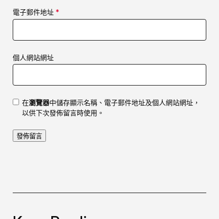
電子郵件地址
*
個人網站網址
在
瀏覽器
中儲存顯示名稱、電子郵件地址及個人網站網址，
以供下次發佈留言時使用。