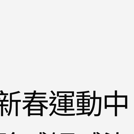
新春運動中