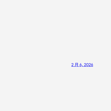
2 月 6, 2026