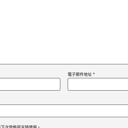
電子郵件地址
*
供下次發佈留言時使用。