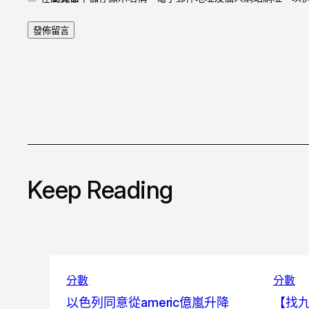
Keep Reading
分數
分數
以色列同意從americ億嵐升降
【找九