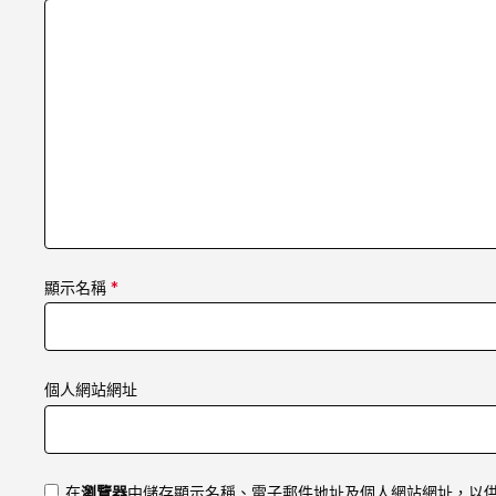
顯示名稱
*
個人網站網址
在
瀏覽器
中儲存顯示名稱、電子郵件地址及個人網站網址，以