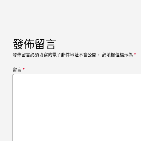
發佈留言
發佈留言必須填寫的電子郵件地址不會公開。
必填欄位標示為
*
留言
*