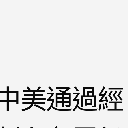
中美通過經