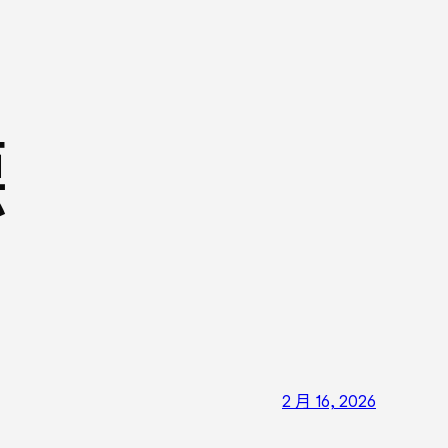
德
2 月 16, 2026