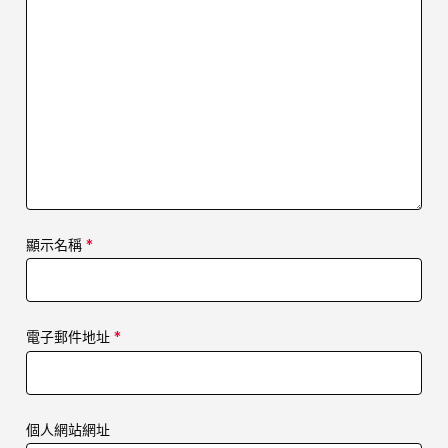
顯示名稱
*
電子郵件地址
*
個人網站網址