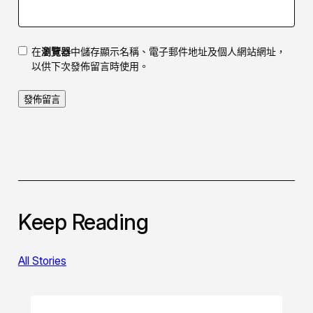
在
瀏覽器
中儲存顯示名稱、電子郵件地址及個人網站網址，
以供下次發佈留言時使用。
Keep Reading
All Stories