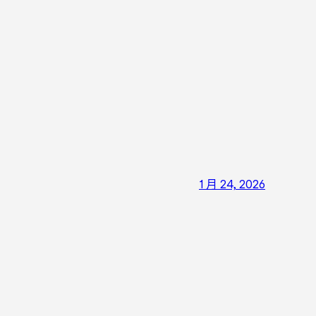
1 月 24, 2026