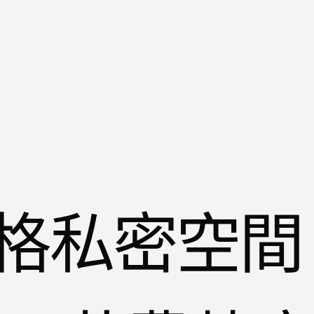
格私密空間